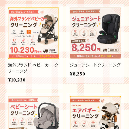
海外ブランド ベビーカー ク
ジュニアシートクリーニング
リーニング
¥8,250
¥10,230