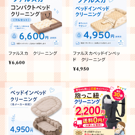
ファルスカ クリーニング
ファルスカベッドインベッ
ド クリーニング
¥6,600
¥4,950