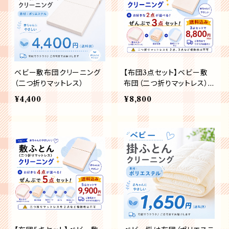
ベビー敷布団クリーニング
【布団3点セット】ベビー敷
（二つ折りマットレス）
布団（二つ折りマットレス）
＋2点の全部で3点セット
¥4,400
¥8,800