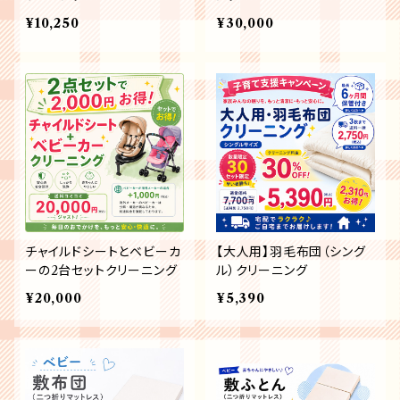
¥10,250
¥30,000
チャイルドシートとベビーカ
【大人用】羽毛布団（シング
ーの2台セットクリーニング
ル）クリーニング
¥20,000
¥5,390