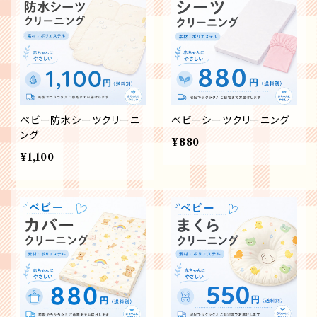
ベビー防水シーツクリーニ
ベビーシーツクリーニング
ング
¥880
¥1,100