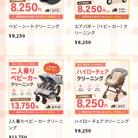
ベビーシートクリーニング
エアバギー（ベビーカー）ク
リーニング
¥8,250
¥8,250
2人乗りベビーカークリーニ
ハイローチェアクリーニング
ング
¥8,250
¥13,750