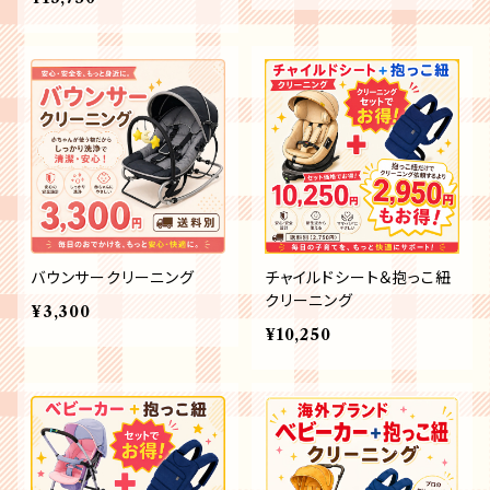
バウンサークリーニング
チャイルドシート＆抱っこ紐
クリーニング
¥3,300
¥10,250