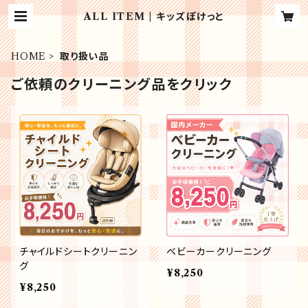
ALL ITEM | キッズぽけっと
HOME
取り扱い品
ご依頼のクリーニング品をクリック
チャイルドシートクリーニン
ベビーカークリーニング
グ
¥8,250
¥8,250