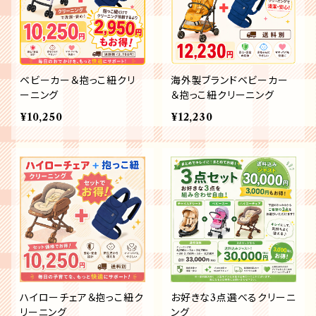
ベビーカー＆抱っこ紐クリ
海外製ブランドベビーカー
ーニング
＆抱っこ紐クリーニング
¥10,250
¥12,230
ハイローチェア＆抱っこ紐ク
お好きな3点選べるクリーニ
リーニング
ング