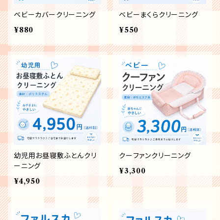
ベビーカバークリーニング
ベビーまくらクリーニング
¥880
¥550
幼児用お昼寝敷ふとんクリ
クーファンクリーニング
ーニング
¥3,300
¥4,950