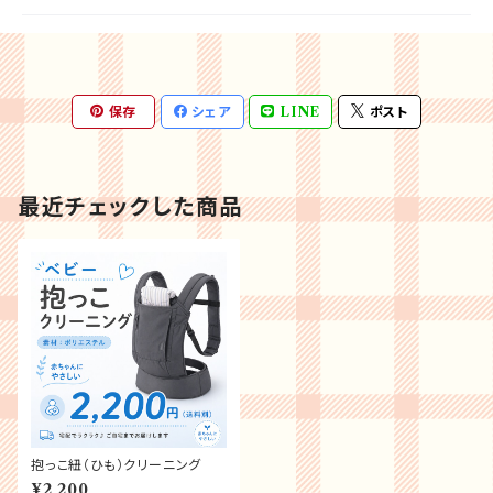
保存
シェア
LINE
ポスト
最近チェックした商品
抱っこ紐（ひも）クリーニング
¥2,200