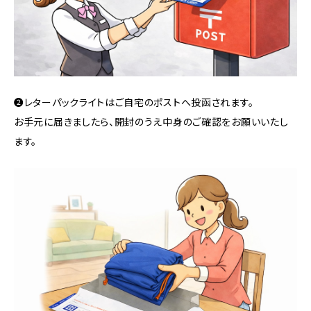
❷レターパックライトはご自宅のポストへ投函されます。
お手元に届きましたら、開封のうえ中身のご確認をお願いいたし
ます。