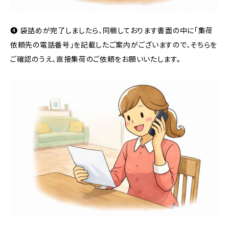
❹ 袋詰めが完了しましたら、同梱しております書面の中に「集荷
依頼先の電話番号」を記載したご案内がございますので、そちらを
ご確認のうえ、直接集荷のご依頼をお願いいたします。