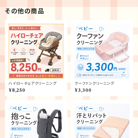
その他の商品
ハイローチェアクリーニング
クーファンクリーニング
¥8,250
¥3,300