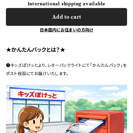
International shipping available
Add to cart
日本国内にお住まいの方向け
★かんたんパックとは？★
❶キッズぽけっとより、レターパックライトにて「かんたんパック」を
ポスト投函にてお届けいたします。