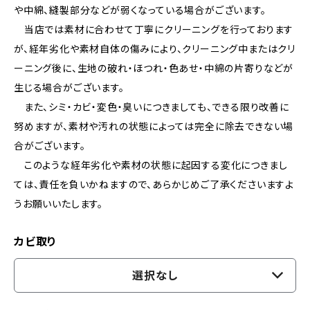
や中綿、縫製部分などが弱くなっている場合がございます。
当店では素材に合わせて丁寧にクリーニングを行っております
が、経年劣化や素材自体の傷みにより、クリーニング中またはクリ
ーニング後に、生地の破れ・ほつれ・色あせ・中綿の片寄りなどが
生じる場合がございます。
また、シミ・カビ・変色・臭いにつきましても、できる限り改善に
努めますが、素材や汚れの状態によっては完全に除去できない場
合がございます。
このような経年劣化や素材の状態に起因する変化につきまし
ては、責任を負いかねますので、あらかじめご了承くださいますよ
うお願いいたします。
カビ取り
選択なし