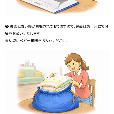
❸ 書面と青い袋が同梱されておりますので、書面はお手元にて保
管をお願いいたします。
青い袋にベビー布団をお入れください。