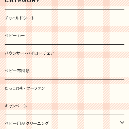
CATEGORY
チャイルドシート
ベビーカー
バウンサー・ハイローチェア
ベビー布団類
だっこひも・クーファン
キャンペーン
ベビー用品クリーニング