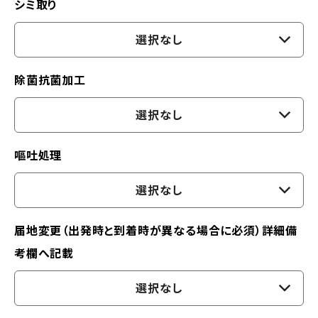
シミ取り
選択なし
除菌抗菌加工
選択なし
嘔吐処理
選択なし
届地変更（出発時と到着時が異なる場合に必須）詳細備
考欄へ記載
選択なし