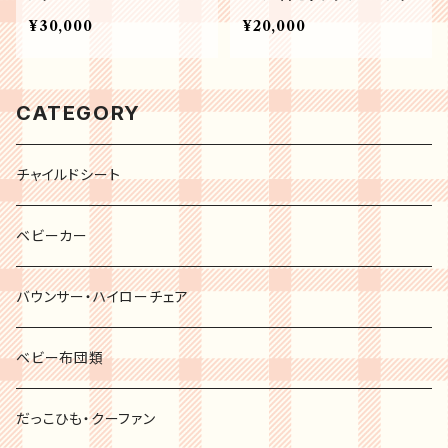
¥30,000
¥20,000
CATEGORY
チャイルドシート
ベビーカー
バウンサー・ハイローチェア
ベビー布団類
だっこひも・クーファン