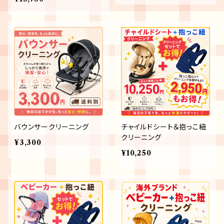
バウンサークリーニング
チャイルドシート＆抱っこ紐
クリーニング
¥3,300
¥10,250