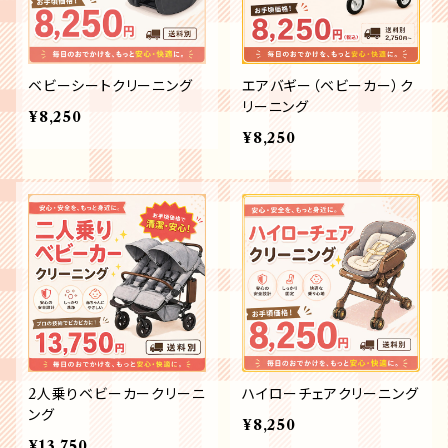
ベビーシートクリーニング
エアバギー（ベビーカー）ク
リーニング
¥8,250
¥8,250
2人乗りベビーカークリーニ
ハイローチェアクリーニング
ング
¥8,250
¥13,750