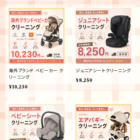
海外ブランド ベビーカー ク
ジュニアシートクリーニング
リーニング
¥8,250
¥10,230