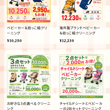
ベビーカー＆抱っこ紐クリ
海外製ブランドベビーカー
ーニング
＆抱っこ紐クリーニング
¥10,250
¥12,230
お好きな3点選べるクリーニ
チャイルドシートとベビーカ
ング
ーの2台セットクリーニング