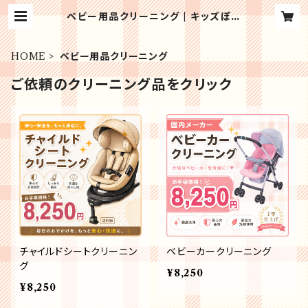
ベビー用品クリーニング | キッズぽけ
っと
HOME
ベビー用品クリーニング
ご依頼のクリーニング品をクリック
チャイルドシートクリーニン
ベビーカークリーニング
グ
¥8,250
¥8,250