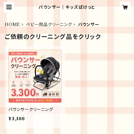
バウンサー | キッズぽけっと
HOME
ベビー用品クリーニング
バウンサー
ご依頼のクリーニング品をクリック
バウンサークリーニング
¥3,300