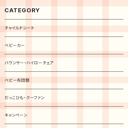
CATEGORY
チャイルドシート
ベビーカー
バウンサー・ハイローチェア
ベビー布団類
だっこひも・クーファン
キャンペーン