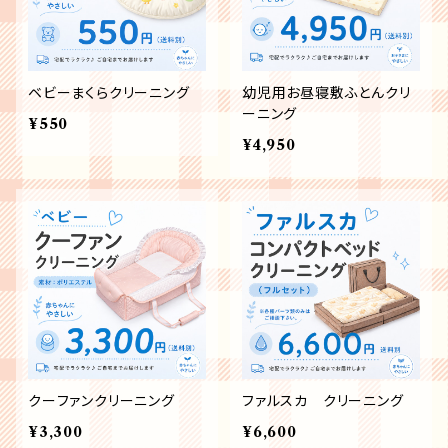
ベビーまくらクリーニング
幼児用お昼寝敷ふとんクリ
ーニング
¥550
¥4,950
クーファンクリーニング
ファルスカ クリーニング
¥3,300
¥6,600