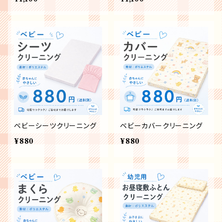
ベビーシーツクリーニング
ベビーカバークリーニング
¥880
¥880