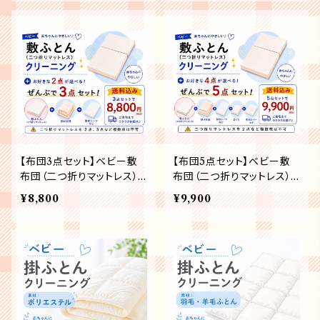
【布団3点セット】ベビー敷
【布団5点セット】ベビー敷
布団（二つ折りマットレス）
布団（二つ折りマットレス）
＋2点の全部で3点セット
＋4点の全部で5点セット
¥8,800
¥9,900