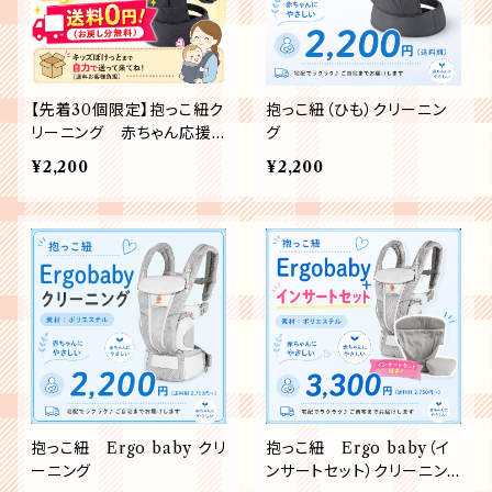
【先着30個限定】抱っこ紐ク
抱っこ紐（ひも）クリーニン
リーニング 赤ちゃん応援
グ
キャンペーン
¥2,200
¥2,200
抱っこ紐 Ergo baby クリ
抱っこ紐 Ergo baby（イ
ーニング
ンサートセット）クリーニン