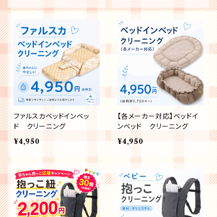
ファルスカベッドインベッ
【各メーカー対応】ベッドイ
ド クリーニング
ンベッド クリーニング
¥4,950
¥4,950