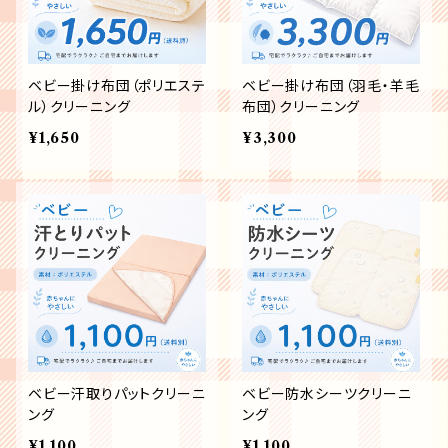
ベビー掛け布団（ポリエステ
ベビー掛け布団（羽毛・羊毛
ル）クリーニング
布団）クリーニング
¥1,650
¥3,300
ベビー汗取りパットクリーニ
ベビー防水シーツクリーニ
ング
ング
¥1,100
¥1,100