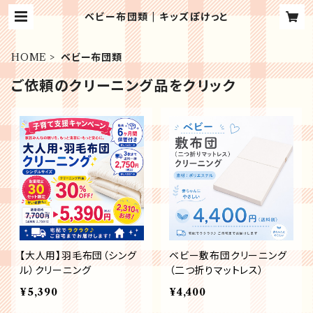
ベビー布団類 | キッズぽけっと
HOME
ベビー布団類
ご依頼のクリーニング品をクリック
【大人用】羽毛布団（シング
ベビー敷布団クリーニング
ル）クリーニング
（二つ折りマットレス）
¥5,390
¥4,400