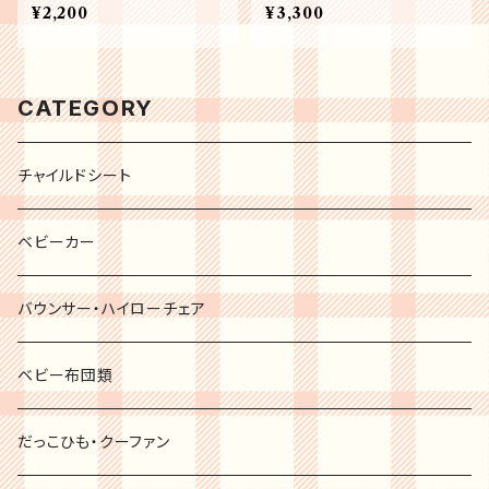
グ
¥2,200
¥3,300
CATEGORY
チャイルドシート
ベビーカー
バウンサー・ハイローチェア
ベビー布団類
だっこひも・クーファン