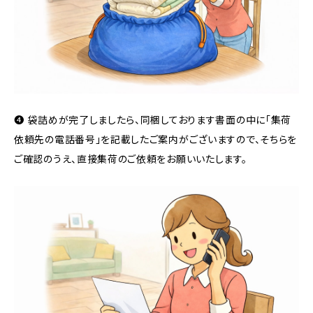
❹ 袋詰めが完了しましたら、同梱しております書面の中に「集荷
依頼先の電話番号」を記載したご案内がございますので、そちらを
ご確認のうえ、直接集荷のご依頼をお願いいたします。