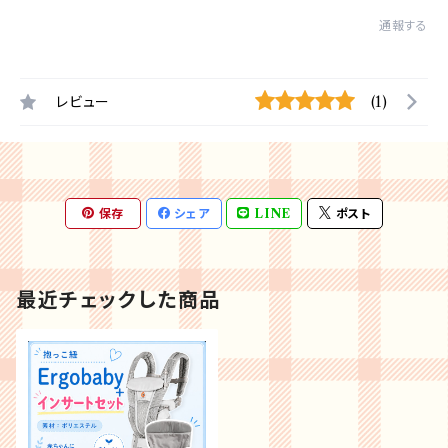
通報する
レビュー
(1)
保存
シェア
LINE
ポスト
最近チェックした商品