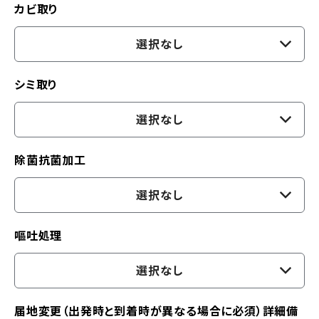
カビ取り
選択なし
シミ取り
選択なし
除菌抗菌加工
選択なし
嘔吐処理
選択なし
届地変更（出発時と到着時が異なる場合に必須）詳細備