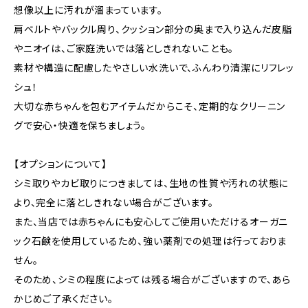
想像以上に汚れが溜まっています。
肩ベルトやバックル周り、クッション部分の奥まで入り込んだ皮脂
やニオイは、ご家庭洗いでは落としきれないことも。
素材や構造に配慮したやさしい水洗いで、ふんわり清潔にリフレッ
シュ！
大切な赤ちゃんを包むアイテムだからこそ、定期的なクリーニン
グで安心・快適を保ちましょう。
【オプションについて】
シミ取りやカビ取りにつきましては、生地の性質や汚れの状態に
より、完全に落としきれない場合がございます。
また、当店では赤ちゃんにも安心してご使用いただけるオーガニ
ック石鹸を使用しているため、強い薬剤での処理は行っておりま
せん。
そのため、シミの程度によっては残る場合がございますので、あら
かじめご了承ください。