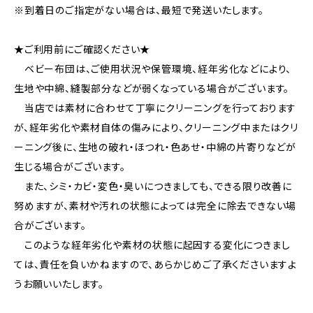
※到着日のご指定がない場合は、最短で発送いたします。
★ご利用前にご確認ください★
ベビー布団は、ご使用状況や保管環境、経年劣化などにより、
生地や中綿、縫製部分などが弱くなっている場合がございます。
当店では素材に合わせて丁寧にクリーニングを行っております
が、経年劣化や素材自体の傷みにより、クリーニング中またはクリ
ーニング後に、生地の破れ・ほつれ・色あせ・中綿の片寄りなどが
生じる場合がございます。
また、シミ・カビ・変色・臭いにつきましても、できる限り改善に
努めますが、素材や汚れの状態によっては完全に除去できない場
合がございます。
このような経年劣化や素材の状態に起因する変化につきまし
ては、責任を負いかねますので、あらかじめご了承くださいますよ
うお願いいたします。