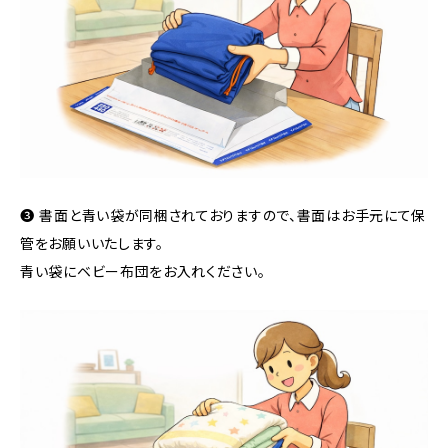
❸ 書面と青い袋が同梱されておりますので、書面はお手元にて保
管をお願いいたします。
青い袋にベビー布団をお入れください。