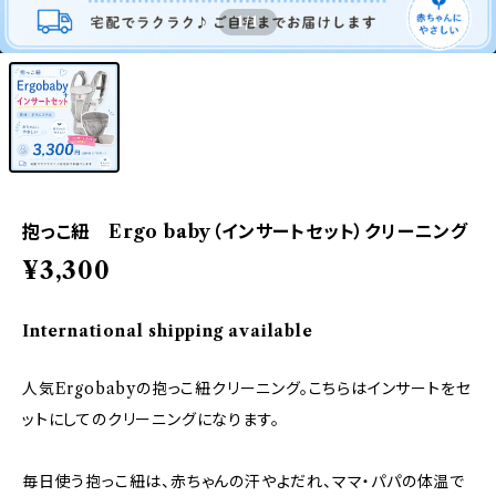
1
/1
抱っこ紐 Ergo baby（インサートセット）クリーニング
¥3,300
International shipping available
人気Ergobabyの抱っこ紐クリーニング。こちらはインサートをセ
ットにしてのクリーニングになります。
毎日使う抱っこ紐は、赤ちゃんの汗やよだれ、ママ・パパの体温で