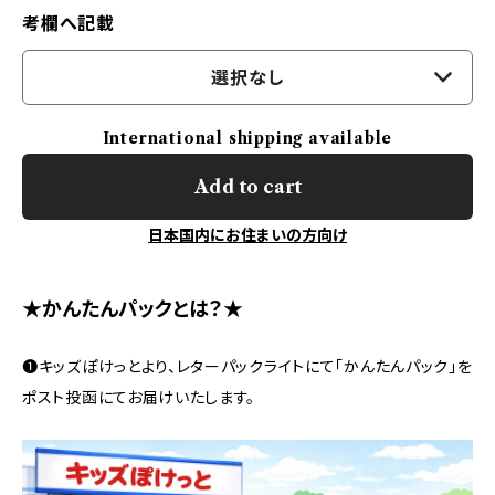
考欄へ記載
選択なし
International shipping available
Add to cart
日本国内にお住まいの方向け
★かんたんパックとは？★
❶キッズぽけっとより、レターパックライトにて「かんたんパック」を
ポスト投函にてお届けいたします。