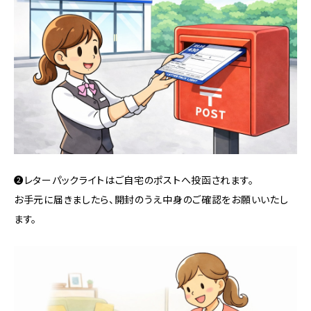
❷レターパックライトはご自宅のポストへ投函されます。
お手元に届きましたら、開封のうえ中身のご確認をお願いいたし
ます。