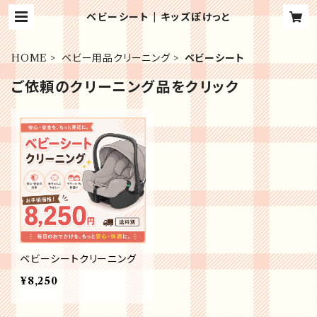
ベビーシート | キッズぽけっと
HOME
ベビー用品クリーニング
ベビーシート
ご依頼のクリーニング品をクリック
ベビーシートクリーニング
¥8,250