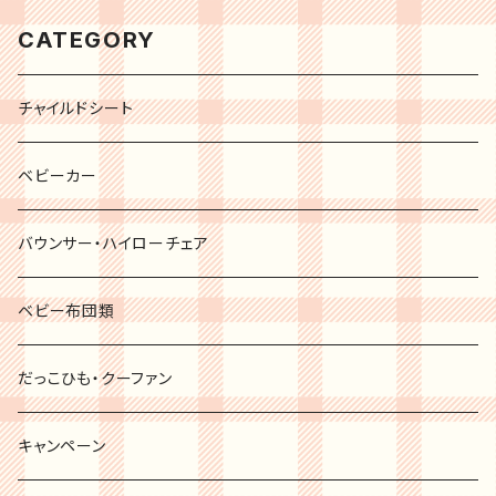
CATEGORY
チャイルドシート
ベビーカー
バウンサー・ハイローチェア
ベビー布団類
だっこひも・クーファン
キャンペーン