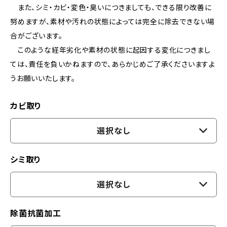
また、シミ・カビ・変色・臭いにつきましても、できる限り改善に
努めますが、素材や汚れの状態によっては完全に除去できない場
合がございます。
このような経年劣化や素材の状態に起因する変化につきまし
ては、責任を負いかねますので、あらかじめご了承くださいますよ
うお願いいたします。
カビ取り
選択なし
シミ取り
選択なし
除菌抗菌加工