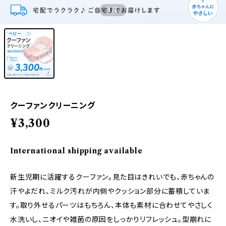
1
/1
クーファンクリーニング
¥3,300
International shipping available
新生児期に活躍するクーファン。見た目はきれいでも、赤ちゃんの
汗やよだれ、ミルク汚れが内側やクッション部分に蓄積していま
す。取り外せるパーツはもちろん、本体も素材に合わせてやさしく
水洗いし、ニオイや雑菌の原因をしっかりリフレッシュ。型崩れに