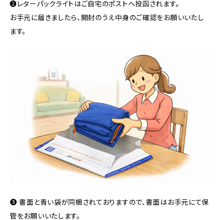
❷レターパックライトはご自宅のポストへ投函されます。
お手元に届きましたら、開封のうえ中身のご確認をお願いいたし
ます。
❸ 書面と青い袋が同梱されておりますので、書面はお手元にて保
管をお願いいたします。