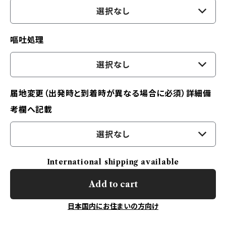
選択なし
嘔吐処理
選択なし
届地変更（出発時と到着時が異なる場合に必須）詳細備
考欄へ記載
選択なし
International shipping available
Add to cart
日本国内にお住まいの方向け