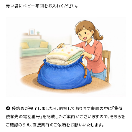
青い袋にベビー布団をお入れください。
❹ 袋詰めが完了しましたら、同梱しております書面の中に「集荷
依頼先の電話番号」を記載したご案内がございますので、そちらを
ご確認のうえ、直接集荷のご依頼をお願いいたします。