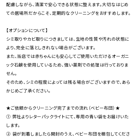
配慮しながら、清潔で安心できる状態に整えます。大切なはじめ
ての居場所だからこそ、定期的なクリーニングをおすすめします。
【オプションについて】
シミ取りやカビ取りにつきましては、生地の性質や汚れの状態に
より、完全に落としきれない場合がございます。
また、当店では赤ちゃんにも安心してご使用いただけるオーガニ
ック石鹸を使用しているため、強い薬剤での処理は行っておりま
せん。
そのため、シミの程度によっては残る場合がございますので、あら
かじめご了承ください。
★ご依頼からクリーニング完了までの流れ（ベビー布団）★
① 弊社よりレターパックライトにて、専用の青い袋をお届けいた
します。
② 袋が到着しましたら開封のうえ、ベビー布団を梱包してくださ