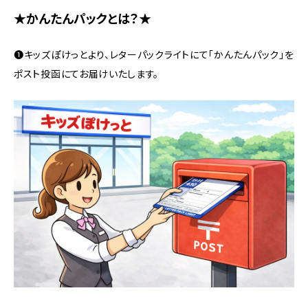
★かんたんパックとは？★
❶キッズぽけっとより、レターパックライトにて「かんたんパック」を
ポスト投函にてお届けいたします。