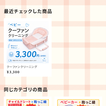
最近チェックした商品
クーファンクリーニング
¥3,300
同じカテゴリの商品