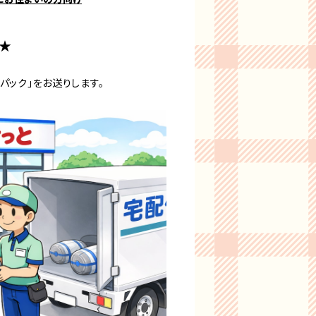
★
パック」をお送りします。