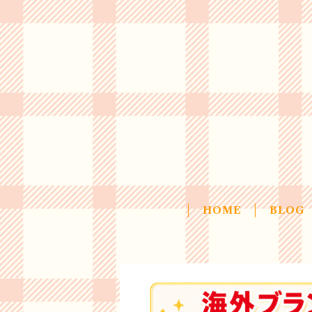
HOME
BLOG