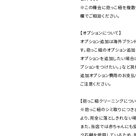
※この機会に抱っこ紐を複数
欄でご相談ください。
【オプションについて】
オプション追加は海外ブラン
す。抱っこ紐のオプション追
オプションを追加したい場合
プションをつけたい。」など具
追加オプション費用のお支払
ご注意ください。
【抱っこ紐クリーニングについ
※抱っこ紐のシミ取りにつき
より、完全に落としきれない
また、当店では赤ちゃんにも
ク石鹸を使用しているため、