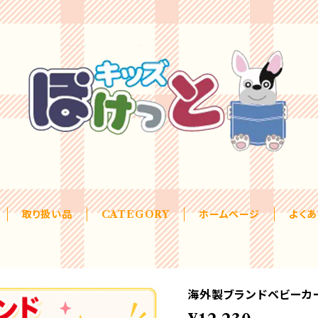
取り扱い品
CATEGORY
ホームページ
よく
海外製ブランドベビーカ