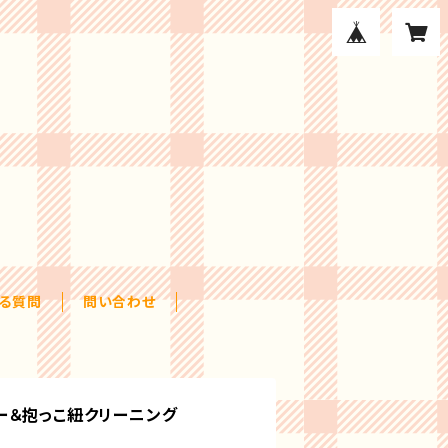
ある質問
問い合わせ
ー＆抱っこ紐クリーニング