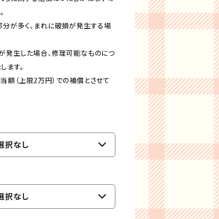
。
部分が多く、まれに破損が発生する場
が発生した場合、修理可能なものにつ
します。
当額（上限2万円）での補償とさせて
選択なし
選択なし