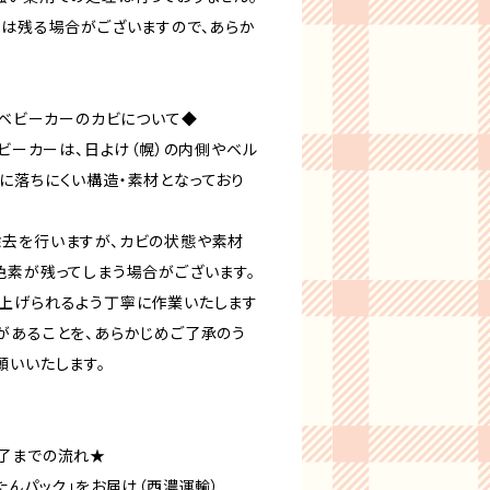
ては残る場合がございますので、あらか
製ベビーカーのカビについて◆
ベビーカーは、日よけ（幌）の内側やベル
に落ちにくい構造・素材となっており
去を行いますが、カビの状態や素材
色素が残ってしまう場合がございます。
上げられるよう丁寧に作業いたします
があることを、あらかじめご了承のう
願いいたします。
了までの流れ★
たんパック」をお届け（西濃運輸）