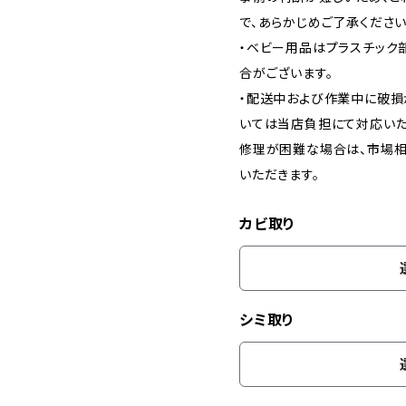
で、あらかじめご了承ください
・ベビー用品はプラスチック
合がございます。
・配送中および作業中に破損
いては当店負担にて対応いた
修理が困難な場合は、市場相
いただきます。
カビ取り
シミ取り